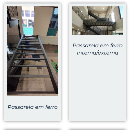
Passarela em ferro
interna/externa
Passarela em ferro