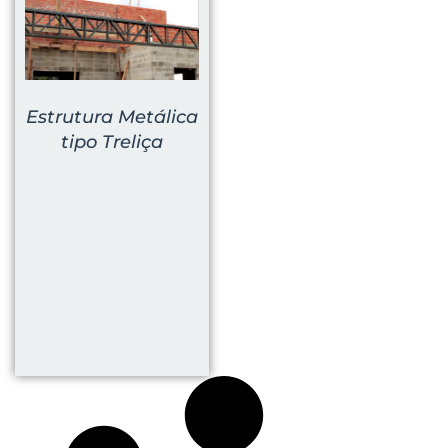
Estrutura Metálica
tipo Treliça