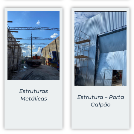
Estruturas
Estrutura – Porta
Metálicas
Galpão