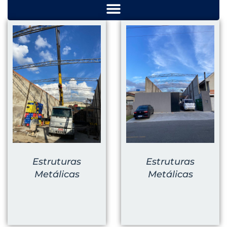
Estruturas
Estruturas
Metálicas
Metálicas