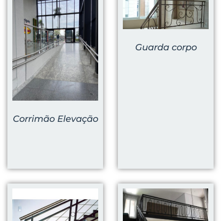
Guarda corpo
Corrimão Elevação