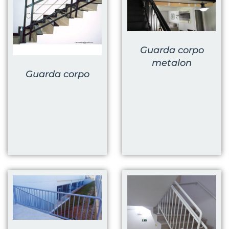
Guarda corpo
metalon
Guarda corpo