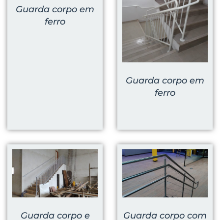
Guarda corpo em
ferro
Guarda corpo em
ferro
Guarda corpo com
Guarda corpo e