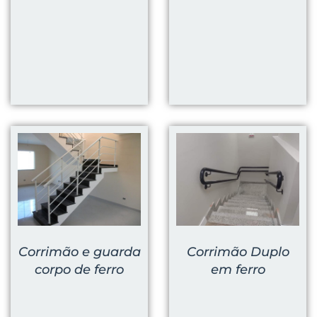
Corrimão e guarda
Corrimão Duplo
corpo de ferro
em ferro