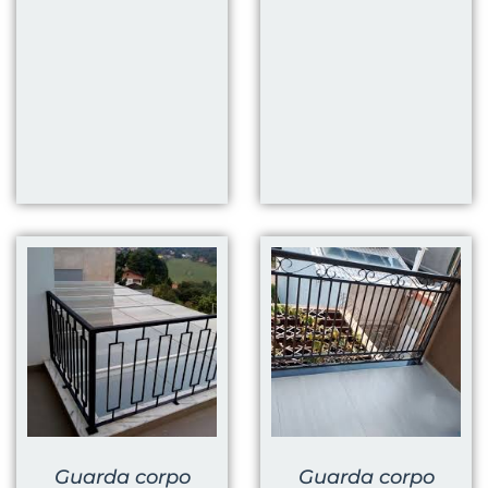
Guarda corpo
Guarda corpo