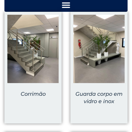
Corrimão
Guarda corpo em
vidro e inox