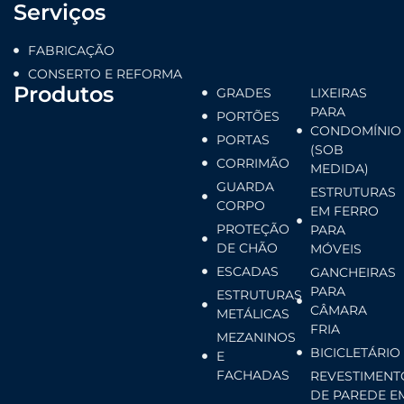
Serviços
FABRICAÇÃO
CONSERTO E REFORMA
Produtos
GRADES
LIXEIRAS
PARA
PORTÕES
CONDOMÍNIO
PORTAS
(SOB
CORRIMÃO
MEDIDA)
GUARDA
ESTRUTURAS
CORPO
EM FERRO
PROTEÇÃO
PARA
DE CHÃO
MÓVEIS
ESCADAS
GANCHEIRAS
PARA
ESTRUTURAS
CÂMARA
METÁLICAS
FRIA
MEZANINOS
BICICLETÁRIO
E
FACHADAS
REVESTIMENT
DE PAREDE E