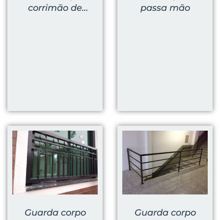
passa mão
corrimão de
parede
Guarda corpo
Guarda corpo