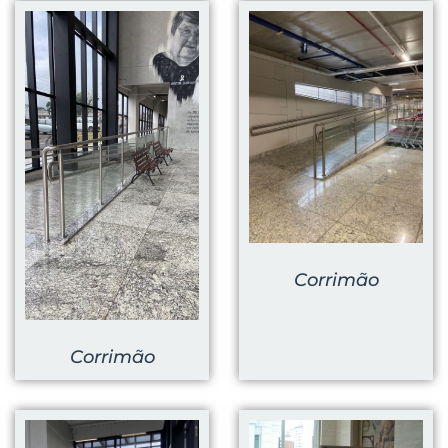
Corrimão
Corrimão